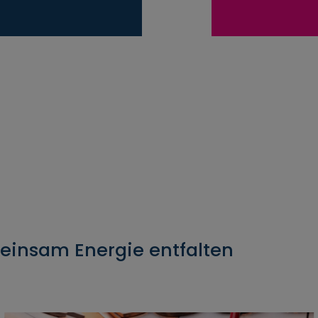
einsam Energie entfalten