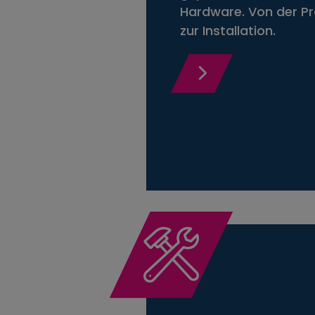
Hardware. Von der Pr
zur Installation.