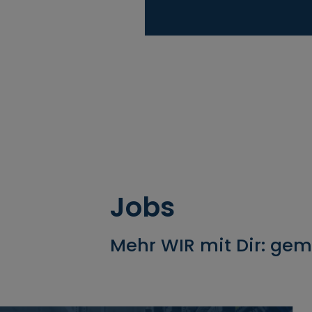
Jobs
Mehr WIR mit Dir: gem