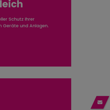
leich
ller Schutz Ihrer
en Geräte und Anlagen.