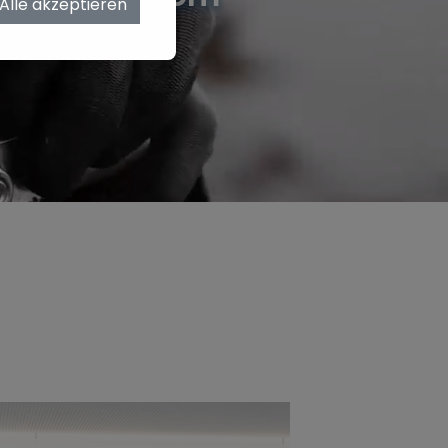
Alle akzeptieren