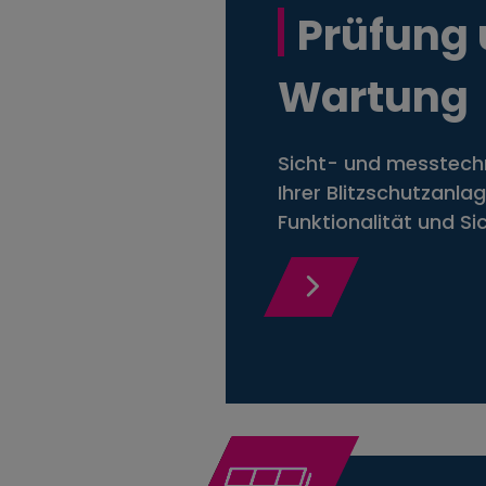
Prüfung
Wartung
Sicht- und messtech
Ihrer Blitzschutzanla
Funktionalität und Sic